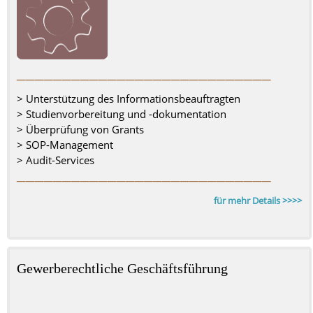
––––––––––––––––––––––––––––
> Unterstützung des Informationsbeauftragten
> Studienvorbereitung und -dokumentation
> Überprüfung von Grants
> SOP-Management
> Audit-Services
––––––––––––––––––––––––––––
für mehr Details >>>>
Gewerberechtliche Geschäftsführung