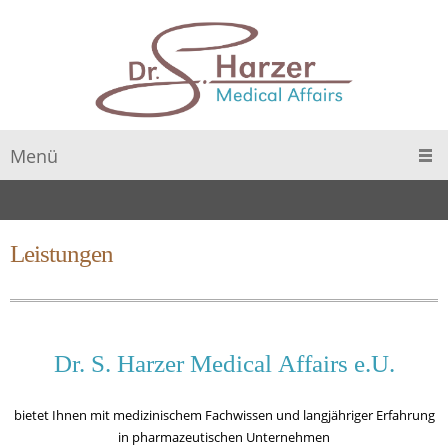
Menü
Leistungen
Dr. S. Harzer Medical Affairs e.U.
bietet Ihnen mit medizinischem Fachwissen und langjähriger Erfahrung
in pharmazeutischen Unternehmen