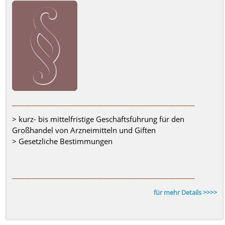
––––––––––––––––––––––––––––
> kurz- bis mittelfristige Geschäftsführung für den
Großhandel von Arzneimitteln und Giften
> Gesetzliche Bestimmungen
––––––––––––––––––––––––––––
für mehr Details >>>>