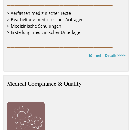
––––––––––––––––––––––––––––
> Verfassen medizinischer Texte
> Bearbeitung medizinischer Anfragen
> Medizinische Schulungen
> Erstellung medizinischer Unterlage
––––––––––––––––––––––––––––
für mehr Details >>>>
Medical Compliance & Quality