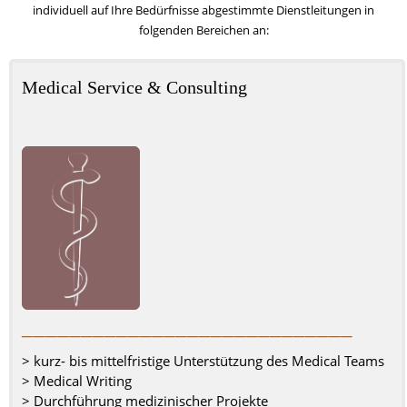
individuell auf Ihre Bedürfnisse abgestimmte Dienstleitungen in
folgenden Bereichen an:
Medical Service & Consulting
––––––––––––––––––––––––––––
> kurz- bis mittelfristige Unterstützung
des Medical Teams
> Medical Writing
> Durchführung medizinischer Projekte